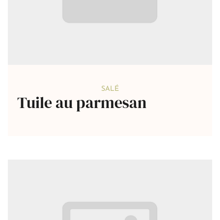
SALÉ
Tuile au parmesan