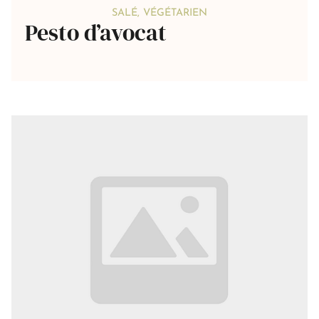
SALÉ
,
VÉGÉTARIEN
Pesto d’avocat