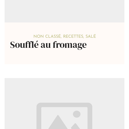
NON CLASSÉ
,
RECETTES
,
SALÉ
Soufflé au fromage