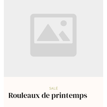
SALÉ
Rouleaux de printemps