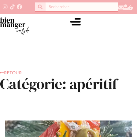
RETOUR
Catégorie: apéritif