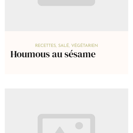
RECETTES
,
SALÉ
,
VÉGÉTARIEN
Houmous au sésame