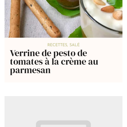
RECETTES
,
SALÉ
Verrine de pesto de
tomates à la crème au
parmesan