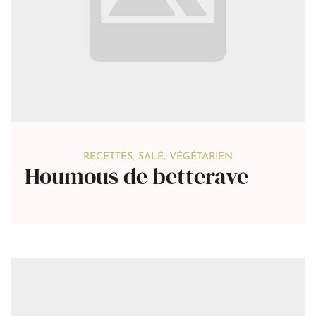
RECETTES
,
SALÉ
,
VÉGÉTARIEN
Houmous de betterave