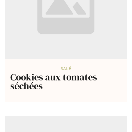
SALÉ
Cookies aux tomates
séchées