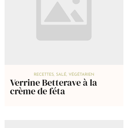
RECETTES
,
SALÉ
,
VÉGÉTARIEN
Verrine Betterave à la
crème de féta