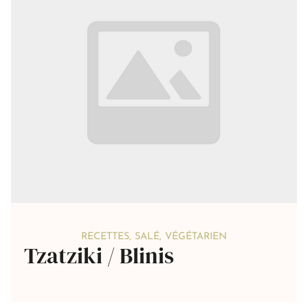
RECETTES
,
SALÉ
,
VÉGÉTARIEN
Tzatziki / Blinis