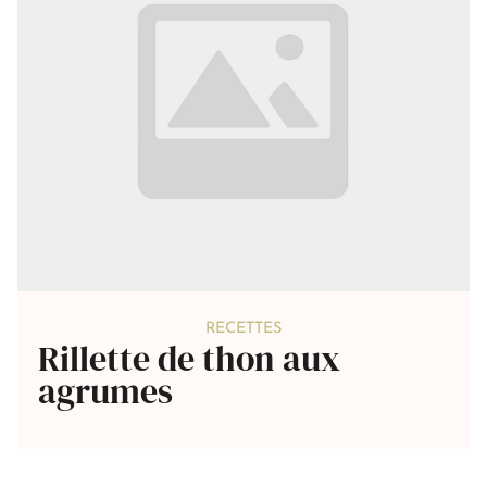
RECETTES
Rillette de thon aux
agrumes