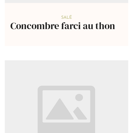
SALÉ
Concombre farci au thon