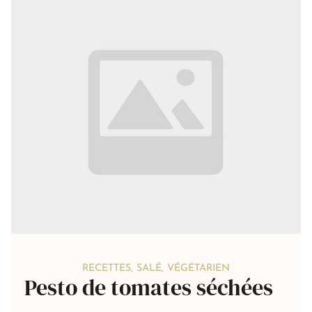
RECETTES
,
SALÉ
,
VÉGÉTARIEN
Pesto de tomates séchées