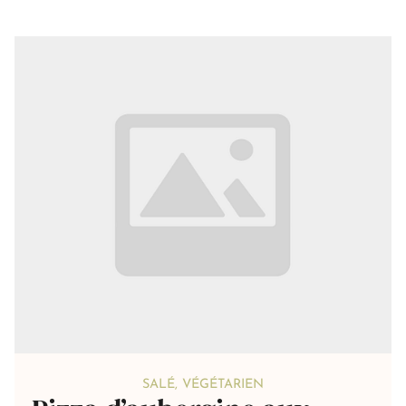
SALÉ
,
VÉGÉTARIEN