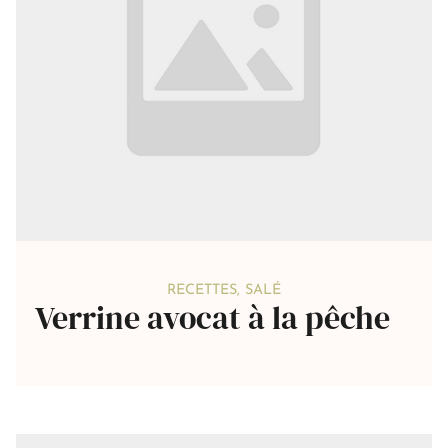
RECETTES
,
SALÉ
Verrine avocat à la pêche