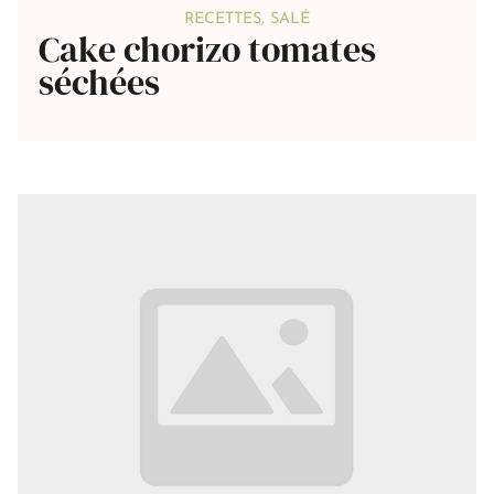
RECETTES
,
SALÉ
Cake chorizo tomates
séchées