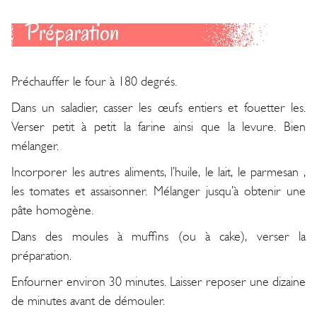
Préchauffer le four à 180 degrés.
Dans un saladier, casser les œufs entiers et fouetter les.
Verser petit à petit la farine ainsi que la levure. Bien
mélanger.
Incorporer les autres aliments, l’huile, le lait, le parmesan ,
les tomates et assaisonner. Mélanger jusqu’à obtenir une
pâte homogène.
Dans des moules à muffins (ou à cake), verser la
préparation.
Enfourner environ 30 minutes. Laisser reposer une dizaine
de minutes avant de démouler.