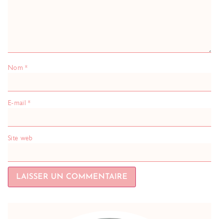
Nom
*
E-mail
*
Site web