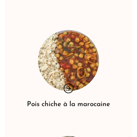
Pois chiche à la marocaine