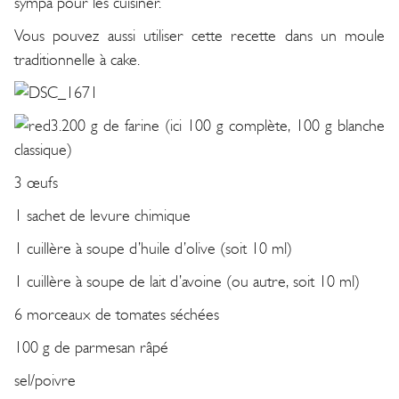
sympa pour les cuisiner.
Vous pouvez aussi utiliser cette recette dans un moule
traditionnelle à cake.
200 g de farine (ici 100 g complète, 100 g blanche
classique)
3 œufs
1 sachet de levure chimique
1 cuillère à soupe d’huile d’olive (soit 10 ml)
1 cuillère à soupe de lait d’avoine (ou autre, soit 10 ml)
6 morceaux de tomates séchées
100 g de parmesan râpé
sel/poivre