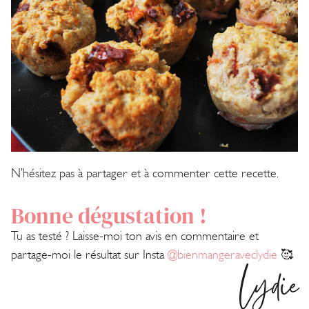
N’hésitez pas à partager et à commenter cette recette.
Bonne dégustation !
Tu as testé ? Laisse-moi ton avis en commentaire et
partage-moi le résultat sur Insta
@bienmangeraveclydie
🥰
Lydie