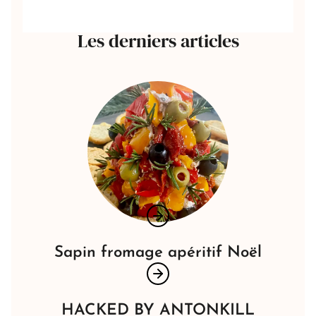
Les derniers articles
Sapin fromage apéritif Noël
HACKED BY ANTONKILL