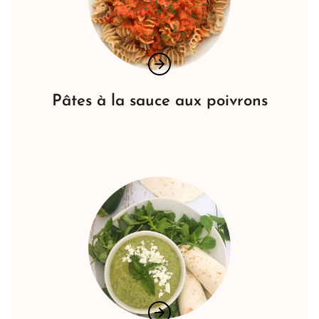
Pâtes à la sauce aux poivrons