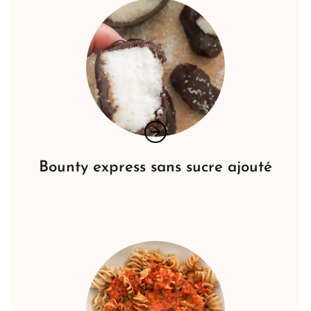
Bounty express sans sucre ajouté