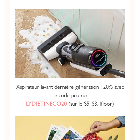
Aspirateur lavant dernière génération : 20% avec
le code promo
LYDIETINECO20
(sur le S5, S3, Ifloor)