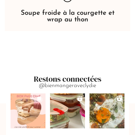
Soupe froide à la courgette et
wrap au thon
Restons connectées
@bienmangeraveclydie