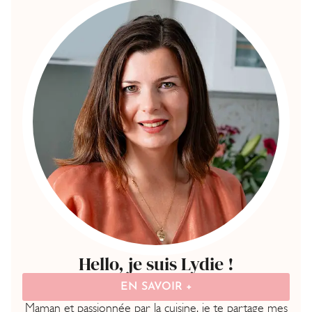
Hello, je suis Lydie !
EN SAVOIR +
Maman et passionnée par la cuisine, je te partage mes