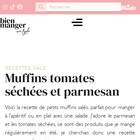
RECETTES
,
SALÉ
Muffins tomates
séchées et parmesan
Voici la recette de petits muffins salés, parfait pour manger
à l’apéritif ou en plat avec une salade. J’adore le parmesan
et les tomates séchées, ce sont des produits que je mange
régulièrement en été, je cherchais donc une recette