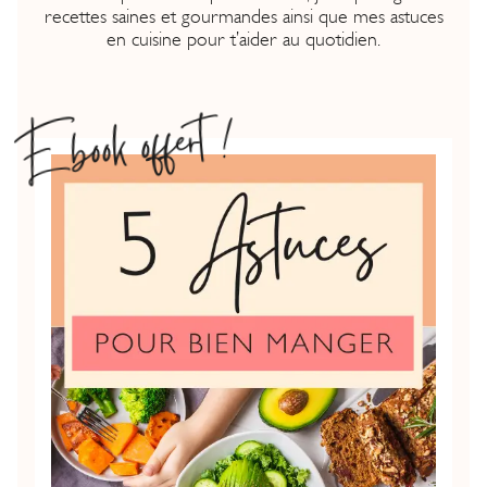
recettes saines et gourmandes ainsi que mes astuces
en cuisine pour t’aider au quotidien.
Ebook offert !