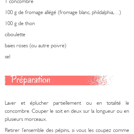
1 concombre
100 g de fromage allégé (fromage blanc, phildalphia,…)
100 g de thon
ciboulette
baies roses (ou autre poivre)
sel
Laver et éplucher partiellement ou en totalité le
concombre. Couper le soit en deux sur la longueur ou en
plusieurs morceaux.
Retirer l’ensemble des pépins, si vous les coupez comme