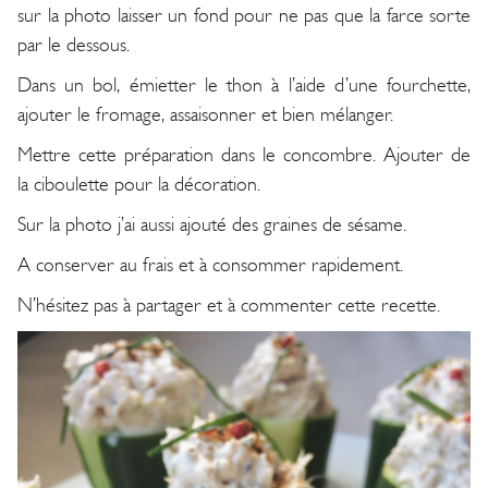
sur la photo laisser un fond pour ne pas que la farce sorte
par le dessous.
Dans un bol, émietter le thon à l’aide d’une fourchette,
ajouter le fromage, assaisonner et bien mélanger.
Mettre cette préparation dans le concombre. Ajouter de
la ciboulette pour la décoration.
Sur la photo j’ai aussi ajouté des graines de sésame.
A conserver au frais et à consommer rapidement.
N’hésitez pas à partager et à commenter cette recette.