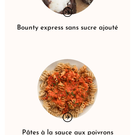
Bounty express sans sucre ajouté
Pâtes à la sauce aux poivrons