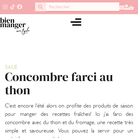
SALÉ
Concombre farci au
thon
C’est encore l’été alors on profite des produits de saison
pour manger des recettes fraîches! Ici j’ai farci des
concombre avec du thon et du fromage, une recette très
simple et savoureuse. Vous pouvez la servir pour un