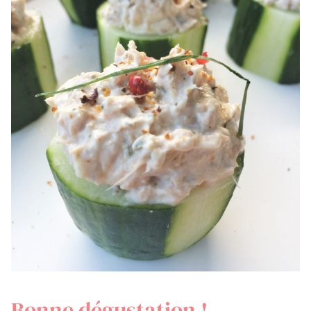
Bonne dégustation !