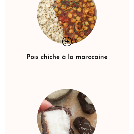
Pois chiche à la marocaine