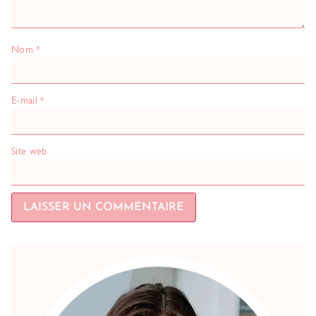
Nom
*
E-mail
*
Site web