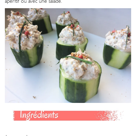
apéritif ou avec une salade.