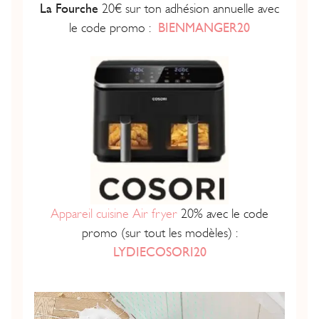
La Fourche
20€ sur ton adhésion annuelle avec
le code promo :
BIENMANGER20
Appareil cuisine Air fryer
20% avec le code
promo (sur tout les modèles) :
LYDIECOSORI20