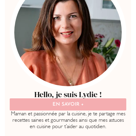
Hello, je suis Lydie !
EN SAVOIR +
Maman et passionnée par la cuisine, je te partage mes
recettes saines et gourmandes ainsi que mes astuces
en cuisine pour t’aider au quotidien.