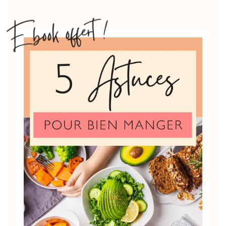
Ebook offert !