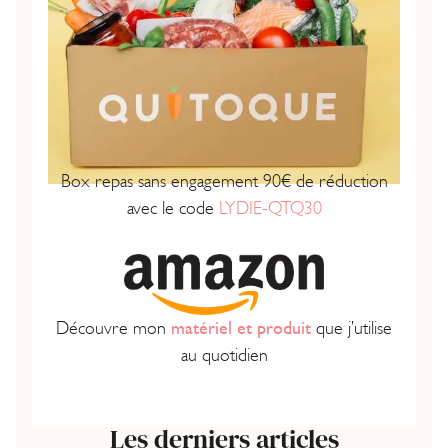
Box repas sans engagement 90€ de réduction
avec le code
LYDIE-QTQ30
Découvre mon
matériel et produit
que j’utilise
au quotidien
Les derniers articles