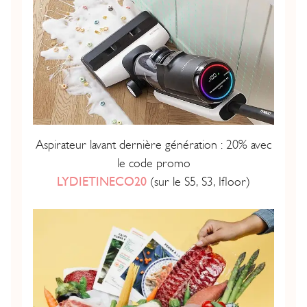
Aspirateur lavant dernière génération : 20% avec
le code promo
LYDIETINECO20
(sur le S5, S3, Ifloor)