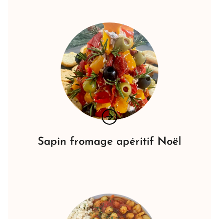
Sapin fromage apéritif Noël