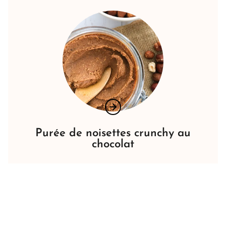
Purée de noisettes crunchy au
chocolat