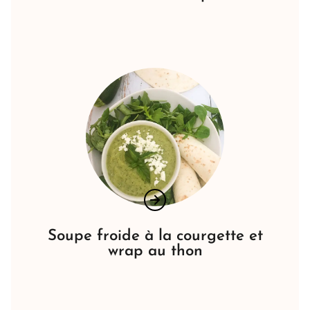
Soupe froide à la courgette et
wrap au thon