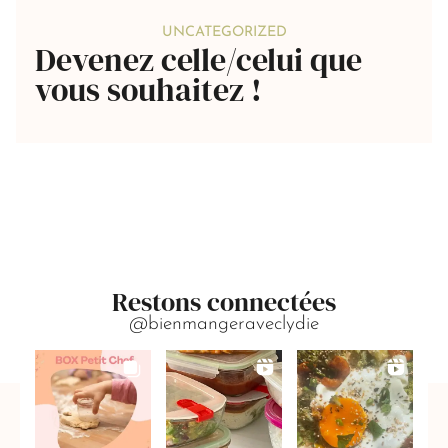
UNCATEGORIZED
Devenez celle/celui que
vous souhaitez !
Restons connectées
@bienmangeraveclydie