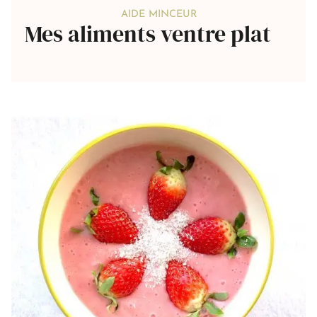
AIDE MINCEUR
Mes aliments ventre plat