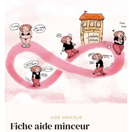
AIDE MINCEUR
Fiche aide minceur