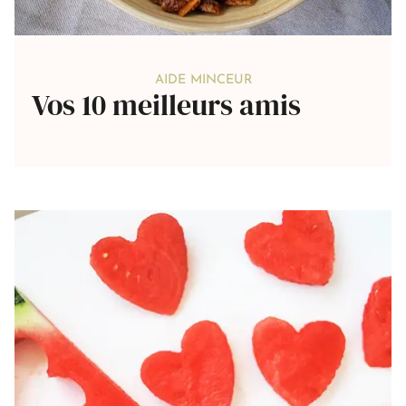
AIDE MINCEUR
Vos 10 meilleurs amis