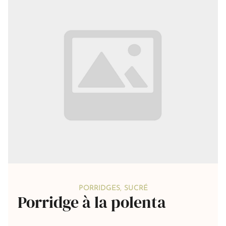
PORRIDGES
,
SUCRÉ
Porridge à la polenta