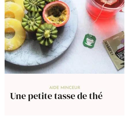
AIDE MINCEUR
Une petite tasse de thé