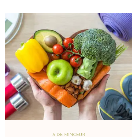
AIDE MINCEUR