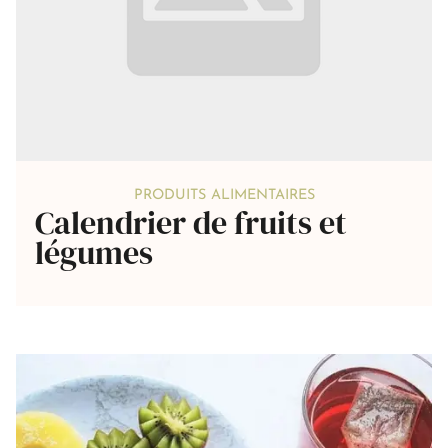
PRODUITS ALIMENTAIRES
Calendrier de fruits et
légumes