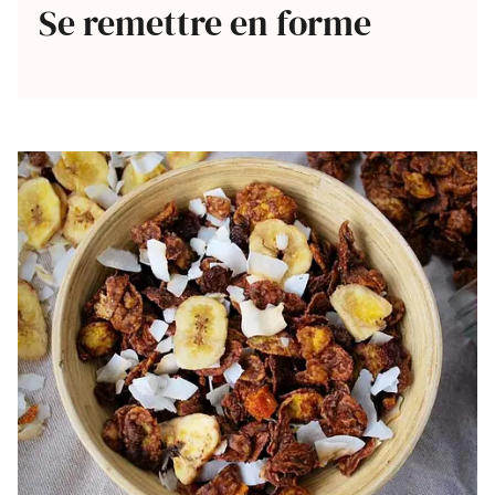
Se remettre en forme