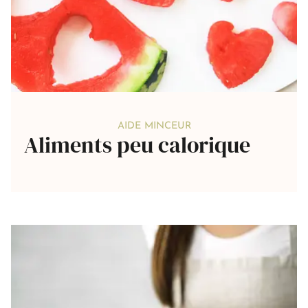
AIDE MINCEUR
Aliments peu calorique