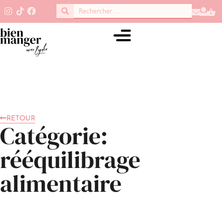
RETOUR
Catégorie:
rééquilibrage
alimentaire