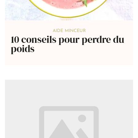
AIDE MINCEUR
10 conseils pour perdre du
poids