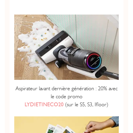
Aspirateur lavant dernière génération : 20% avec
le code promo
LYDIETINECO20
(sur le S5, S3, Ifloor)