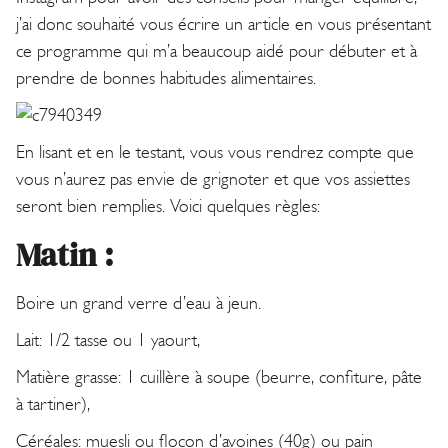
j’ai donc souhaité vous écrire un article en vous présentant
ce programme qui m’a beaucoup aidé pour débuter et à
prendre de bonnes habitudes alimentaires.
En lisant et en le testant, vous vous rendrez compte que
vous n’aurez pas envie de grignoter et que vos assiettes
seront bien remplies. Voici quelques règles:
Matin :
Boire un grand verre d’eau à jeun.
Lait: 1/2 tasse ou 1 yaourt,
Matière grasse: 1 cuillère à soupe (beurre, confiture, pâte
à tartiner),
Céréales: muesli ou flocon d’avoines (40g) ou pain