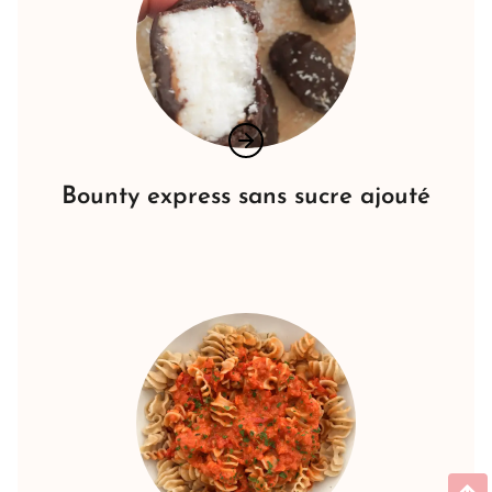
Bounty express sans sucre ajouté