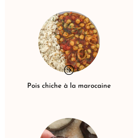
Pois chiche à la marocaine