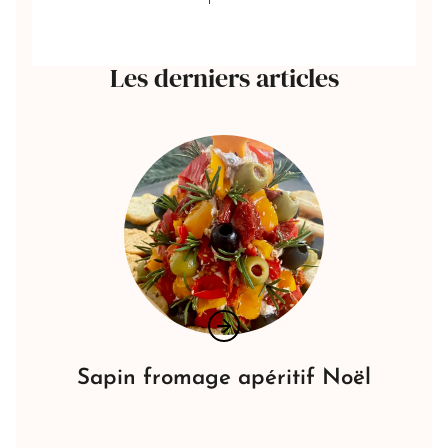
Les derniers articles
Sapin fromage apéritif Noël