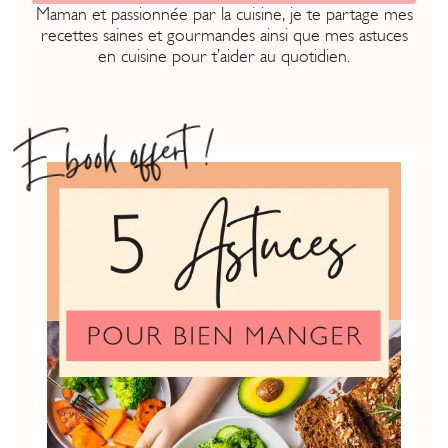
Maman et passionnée par la cuisine, je te partage mes
recettes saines et gourmandes ainsi que mes astuces
en cuisine pour t’aider au quotidien.
Ebook offert !