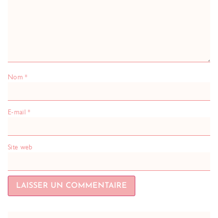
Nom
*
E-mail
*
Site web