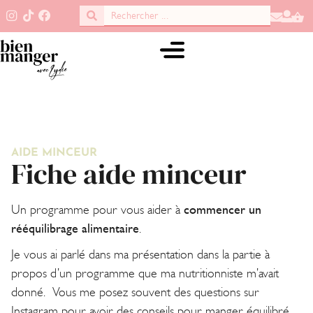
AIDE MINCEUR
Fiche aide minceur
Un programme pour vous aider à
commencer un
rééquilibrage alimentaire
.
Je vous ai parlé dans ma présentation dans la partie à
propos d’un programme que ma nutritionniste m’avait
donné. Vous me posez souvent des questions sur
Instagram pour avoir des conseils pour manger équilibré,