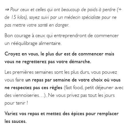
⇒ Pour ceux et celles qui ont beaucoup de poids à perdre (+
de 15 kilos), soyez suivi par un médecin spécialiste pour ne
pas mettre votre santé en danger.
Bon courage à ceux qui entreprendront de commencer
un rééquilibrage alimentaire.
Croyez en vous, le plus dur est de commencer mais
vous ne regretterez pas votre démarche.
Les premières semaines sont les plus durs, vous pouvez
vous faire
un repas par semaine de votre choix où vous
ne respectez pas ces règles
(fast food, petit déjeuner avec
des viennoiseries…). Ne vous privez pas tout les jours
pour tenir !
Variez vos repas et mettez des épices pour remplacer
les sauces.