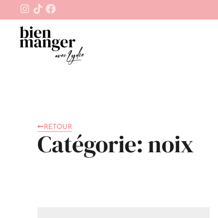
RETOUR
Catégorie: noix