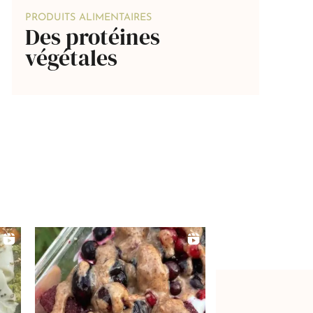
PRODUITS ALIMENTAIRES
Des protéines
végétales