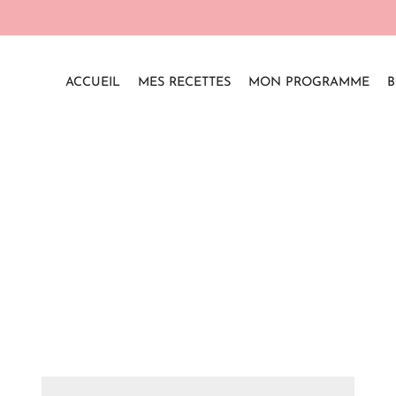
ACCUEIL
MES RECETTES
MON PROGRAMME
B