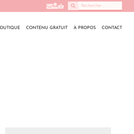
OUTIQUE
CONTENU GRATUIT
À PROPOS
CONTACT