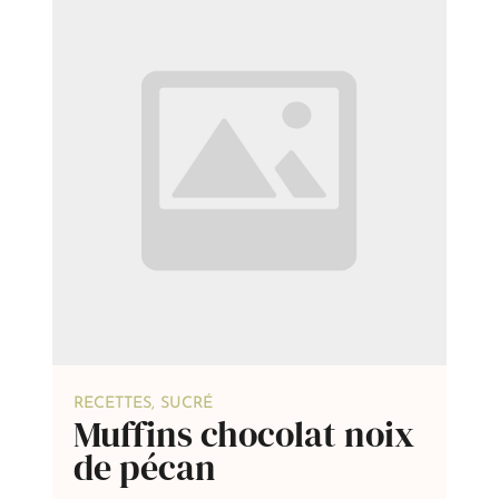
RECETTES
,
SUCRÉ
Muffins chocolat noix
de pécan