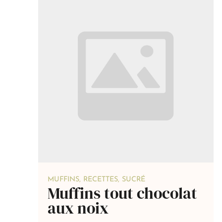
MUFFINS
,
RECETTES
,
SUCRÉ
Muffins tout chocolat
aux noix