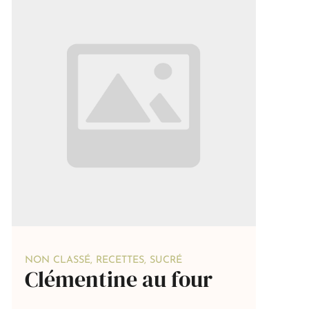
NON CLASSÉ
,
RECETTES
,
SUCRÉ
Clémentine au four