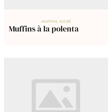
MUFFINS
,
SUCRÉ
Muffins à la polenta