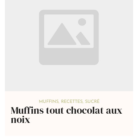
MUFFINS
,
RECETTES
,
SUCRÉ
Muffins tout chocolat aux
noix