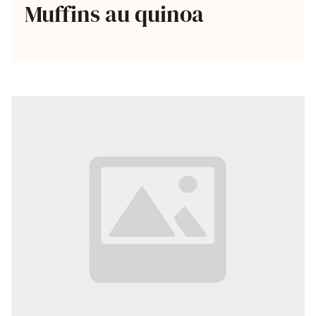
Muffins au quinoa