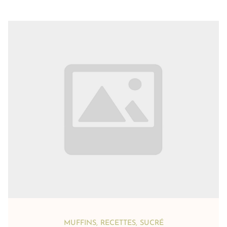
MUFFINS
,
RECETTES
,
SUCRÉ