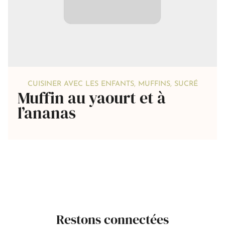
CUISINER AVEC LES ENFANTS
,
MUFFINS
,
SUCRÉ
Muffin au yaourt et à
l’ananas
Restons connectées