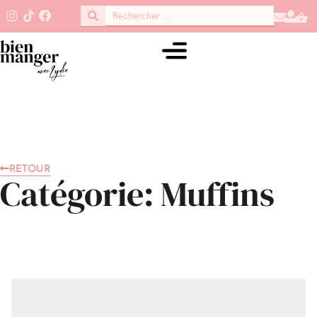
RETOUR
Catégorie: Muffins