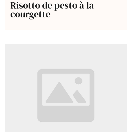
Risotto de pesto à la
courgette