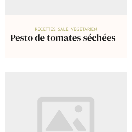
RECETTES
,
SALÉ
,
VÉGÉTARIEN
Pesto de tomates séchées