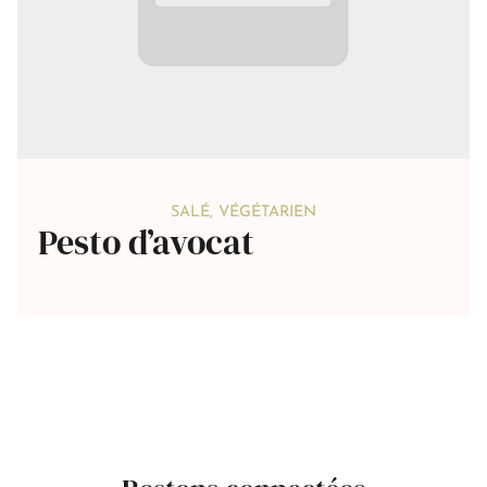
SALÉ
,
VÉGÉTARIEN
Pesto d’avocat