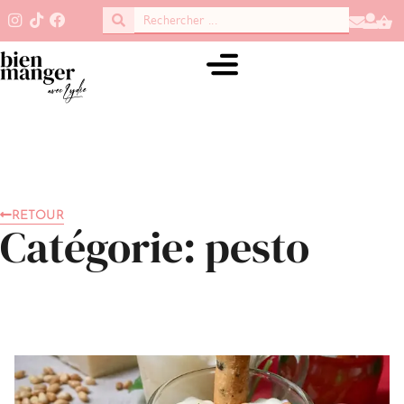
RETOUR
Catégorie: pesto