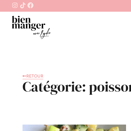
RETOUR
Catégorie: poisso