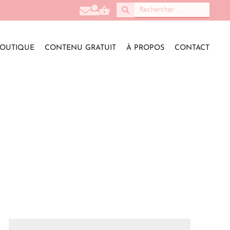
OUTIQUE
CONTENU GRATUIT
À PROPOS
CONTACT