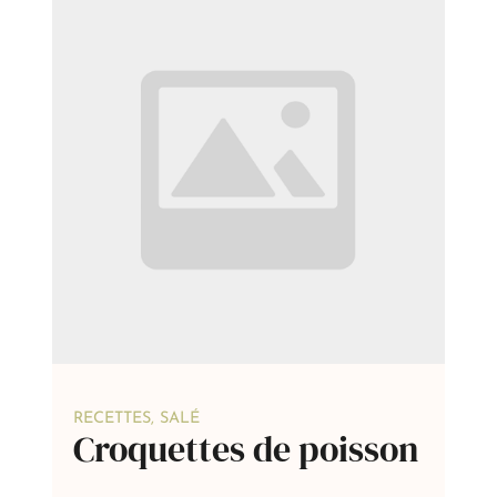
RECETTES
,
SALÉ
Croquettes de poisson