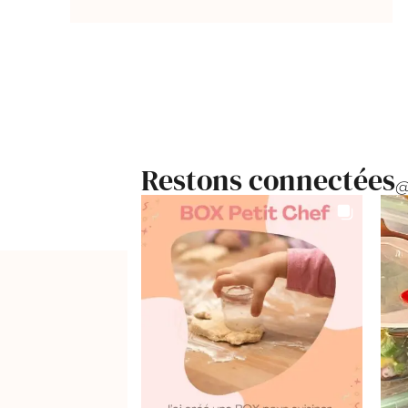
Restons connectées
@