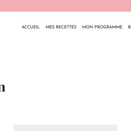
ACCUEIL
MES RECETTES
MON PROGRAMME
B
n