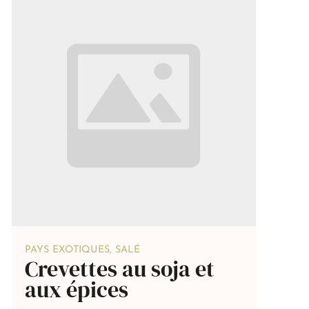
PAYS EXOTIQUES
,
SALÉ
Crevettes au soja et
aux épices