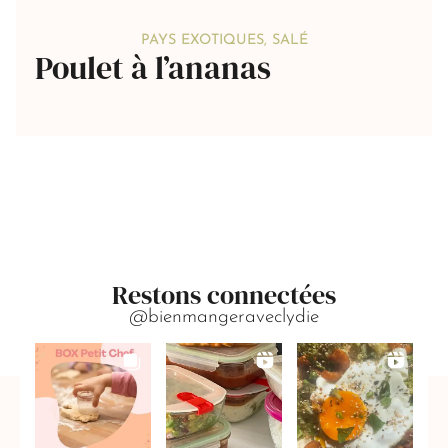
PAYS EXOTIQUES
,
SALÉ
Poulet à l’ananas
Restons connectées
@bienmangeraveclydie