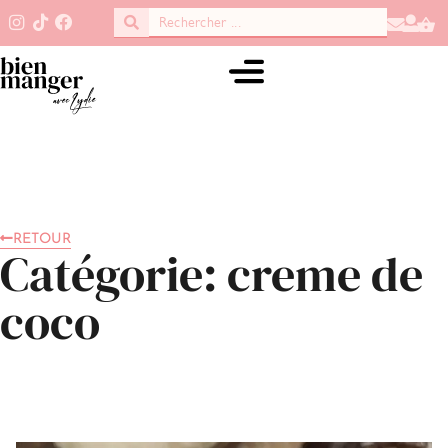
RETOUR
Catégorie: creme de
coco