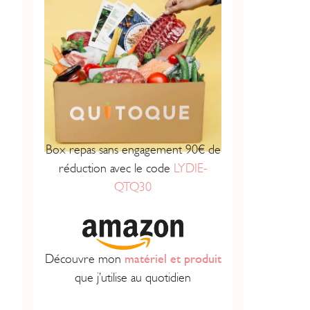
Box repas sans engagement 90€ de
réduction avec le code
LYDIE-
QTQ30
Découvre mon
matériel et produit
que j’utilise au quotidien