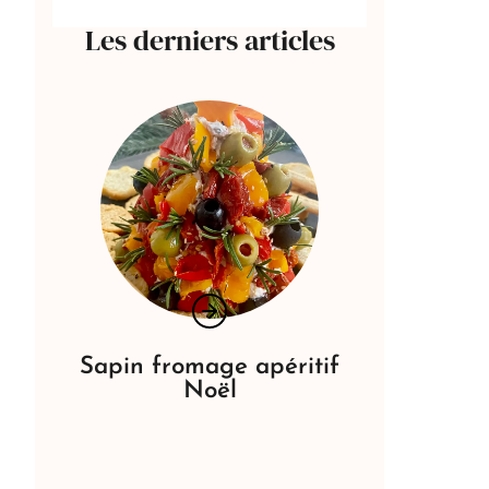
Les derniers articles
Sapin fromage apéritif
Noël