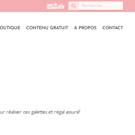
OUTIQUE
CONTENU GRATUIT
À PROPOS
CONTACT
réaliser ces galettes et régal assuré!