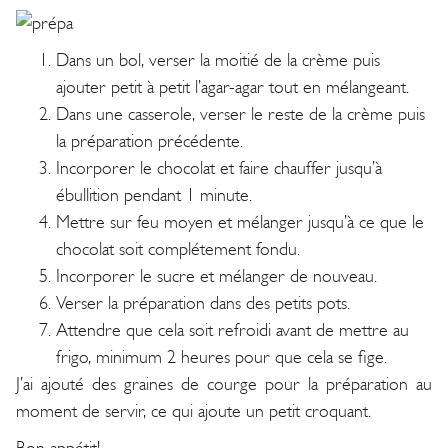
Dans un bol, verser la moitié de la crème puis
ajouter petit à petit l’agar-agar tout en mélangeant.
Dans une casserole, verser le reste de la crème puis
la préparation précédente.
Incorporer le chocolat et faire chauffer jusqu’à
ébullition pendant 1 minute.
Mettre sur feu moyen et mélanger jusqu’à ce que le
chocolat soit complétement fondu.
Incorporer le sucre et mélanger de nouveau.
Verser la préparation dans des petits pots.
Attendre que cela soit refroidi avant de mettre au
frigo, minimum 2 heures pour que cela se fige.
J’ai ajouté des graines de courge pour la préparation au
moment de servir, ce qui ajoute un petit croquant.