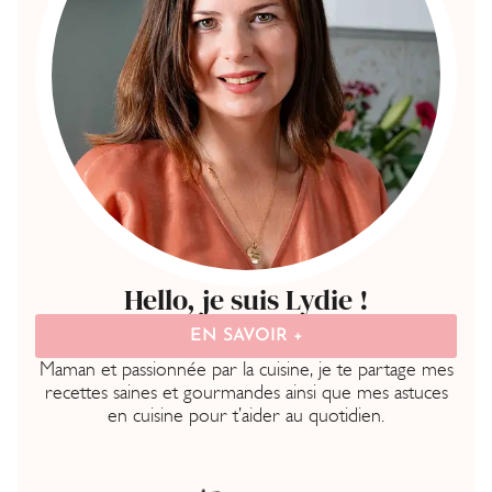
Hello, je suis Lydie !
EN SAVOIR +
Maman et passionnée par la cuisine, je te partage mes
recettes saines et gourmandes ainsi que mes astuces
en cuisine pour t’aider au quotidien.