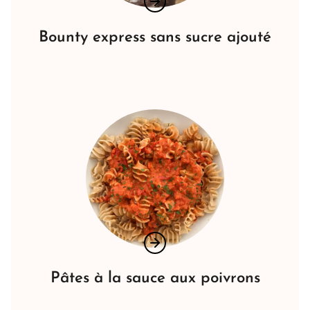
Bounty express sans sucre ajouté
Pâtes à la sauce aux poivrons