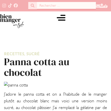
RECETTES
,
SUCRÉ
Panna cotta au
chocolat
J’adore le panna cotta et on a l’habitude de le manger
plutôt au chocolat blanc mais voici une version moins
sucré, au chocolat pâtissier. J’ai remplacé la gélatine par de