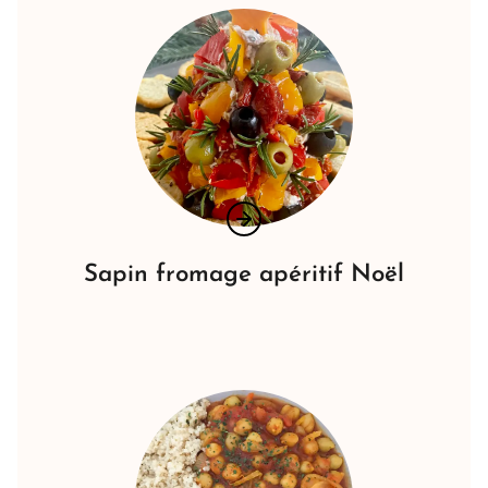
Sapin fromage apéritif Noël