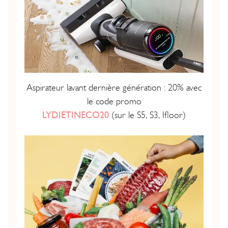
Aspirateur lavant dernière génération : 20% avec
le code promo
LYDIETINECO20
(sur le S5, S3, Ifloor)