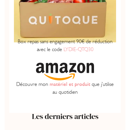
Box repas sans engagement 90€ de réduction
avec le code
LYDIE-QTQ30
Découvre mon
matériel et produit
que j’utilise
au quotidien
Les derniers articles