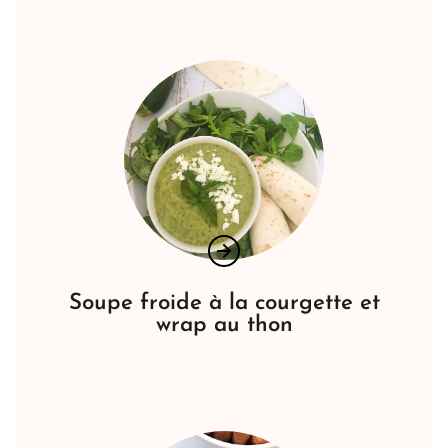
Soupe froide à la courgette et
wrap au thon