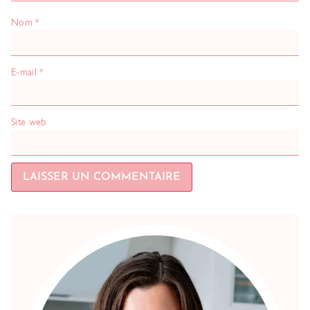
Nom
*
E-mail
*
Site web