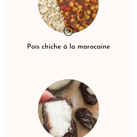
Pois chiche à la marocaine