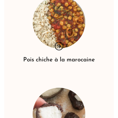
Pois chiche à la marocaine