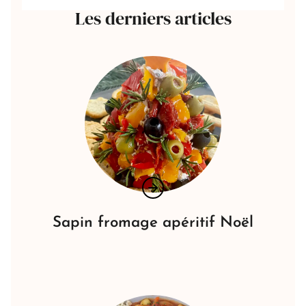
Les derniers articles
Sapin fromage apéritif Noël