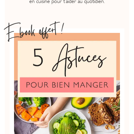
en cuisine pour t’aider au quotidien.
Ebook offert !