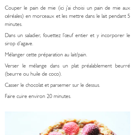
Couper le pain de mie (ici j’ai choisi un pain de mie aux
céréales) en morceaux et les mettre dans le lait pendant 5
minutes.
Dans un saladier, fouettez l’œuf entier et y incorporer le
sirop d’agave.
Mélanger cette préparation au lait/pain.
Verser le mélange dans un plat préalablement beurré
(beurre ou huile de coco).
Casser le chocolat et parsemer sur le dessus.
Faire cuire environ 20 minutes.