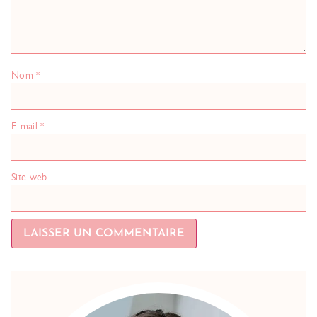
Nom
*
E-mail
*
Site web