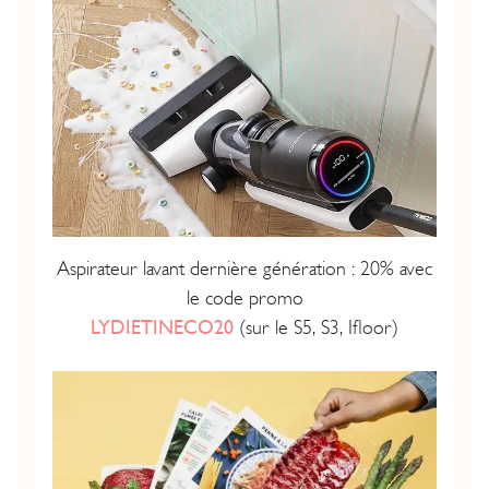
Aspirateur lavant dernière génération : 20% avec
le code promo
LYDIETINECO20
(sur le S5, S3, Ifloor)