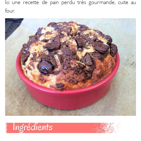
Ici une recette de pain perdu très gourmande, cuite au
four.