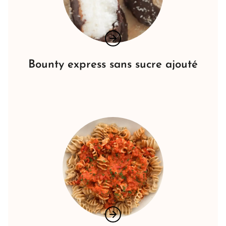
Bounty express sans sucre ajouté