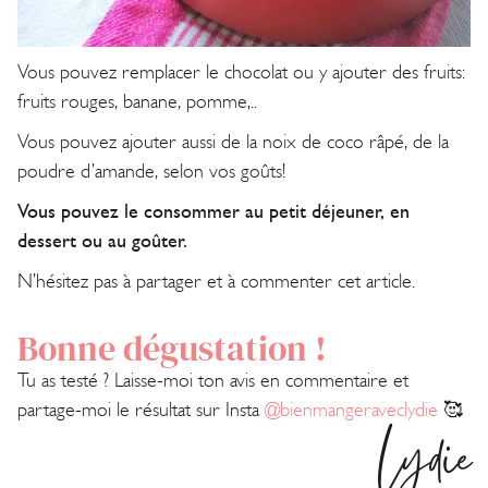
Vous pouvez remplacer le chocolat ou y ajouter des fruits:
fruits rouges, banane, pomme,..
Vous pouvez ajouter aussi de la noix de coco râpé, de la
poudre d’amande, selon vos goûts!
Vous pouvez le consommer au petit déjeuner, en
dessert ou au goûter.
N’hésitez pas à partager et à commenter cet article.
Bonne dégustation !
Tu as testé ? Laisse-moi ton avis en commentaire et
partage-moi le résultat sur Insta
@bienmangeraveclydie
🥰
Lydie