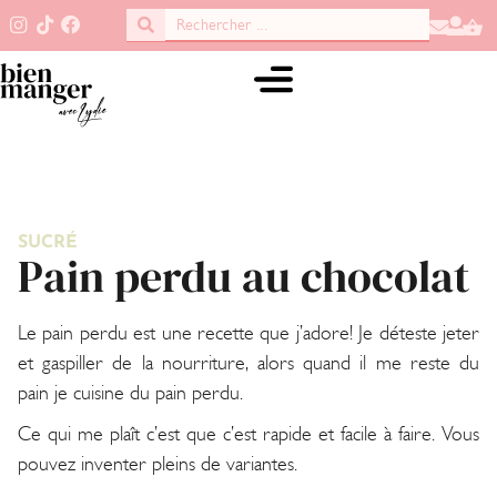
SUCRÉ
Pain perdu au chocolat
Le pain perdu est une recette que j’adore! Je déteste jeter
et gaspiller de la nourriture, alors quand il me reste du
pain je cuisine du pain perdu.
Ce qui me plaît c’est que c’est rapide et facile à faire. Vous
pouvez inventer pleins de variantes.