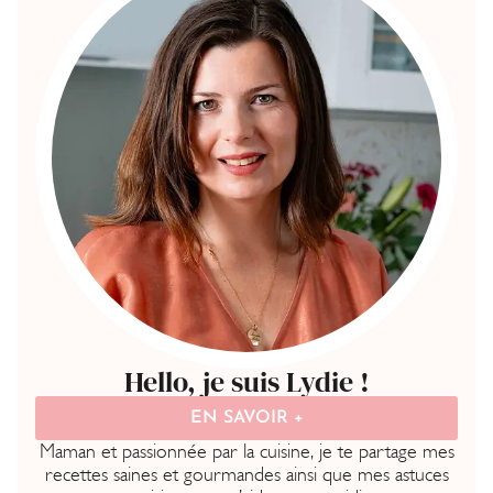
Hello, je suis Lydie !
EN SAVOIR +
Maman et passionnée par la cuisine, je te partage mes
recettes saines et gourmandes ainsi que mes astuces