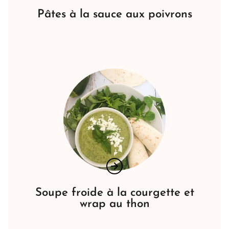
Pâtes à la sauce aux poivrons
Soupe froide à la courgette et
wrap au thon