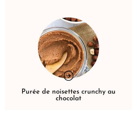
Purée de noisettes crunchy au
chocolat