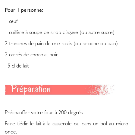
Pour 1 personne:
1 œuf
1 cuillère à soupe de sirop d’agave (ou autre sucre)
2 tranches de pain de mie rassis (ou brioche ou pain)
2 carrés de chocolat noir
15 cl de lait
Préchauffer votre four à 200 degrés.
Faire tiédir le lait à la casserole ou dans un bol au micro-
onde.