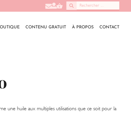
OUTIQUE
CONTENU GRATUIT
À PROPOS
CONTACT
o
une huile aux multiples utilisations que ce soit pour la