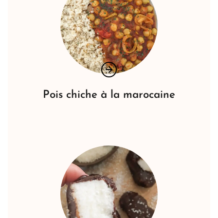
Pois chiche à la marocaine