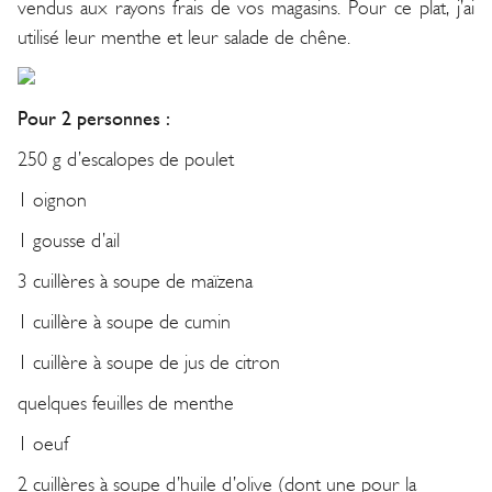
vendus aux rayons frais de vos magasins. Pour ce plat, j’ai
utilisé leur menthe et leur salade de chêne.
Pour 2 personnes :
250 g d’escalopes de poulet
1 oignon
1 gousse d’ail
3 cuillères à soupe de maïzena
1 cuillère à soupe de cumin
1 cuillère à soupe de jus de citron
quelques feuilles de menthe
1 oeuf
2 cuillères à soupe d’huile d’olive (dont une pour la