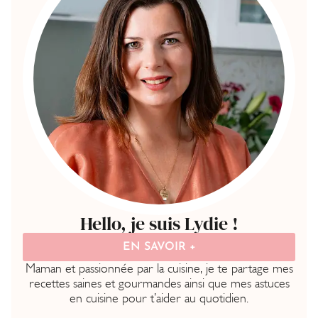
Hello, je suis Lydie !
EN SAVOIR +
Maman et passionnée par la cuisine, je te partage mes
recettes saines et gourmandes ainsi que mes astuces
en cuisine pour t’aider au quotidien.