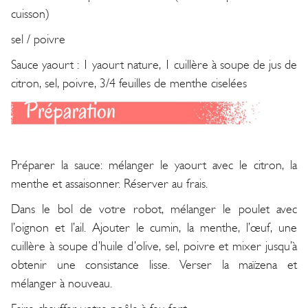
cuisson)
sel / poivre
Sauce yaourt : 1 yaourt nature, 1 cuillère à soupe de jus de
citron, sel, poivre, 3/4 feuilles de menthe ciselées
Préparer la sauce: mélanger le yaourt avec le citron, la
menthe et assaisonner. Réserver au frais.
Dans le bol de votre robot, mélanger le poulet avec
l’oignon et l’ail. Ajouter le cumin, la menthe, l’œuf, une
cuillère à soupe d’huile d’olive, sel, poivre et mixer jusqu’à
obtenir une consistance lisse. Verser la maïzena et
mélanger à nouveau.