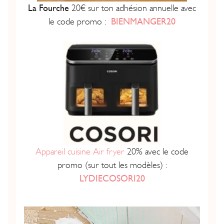
La Fourche
20€ sur ton adhésion annuelle avec
le code promo :
BIENMANGER20
Appareil cuisine Air fryer
20% avec le code
promo (sur tout les modèles) :
LYDIECOSORI20