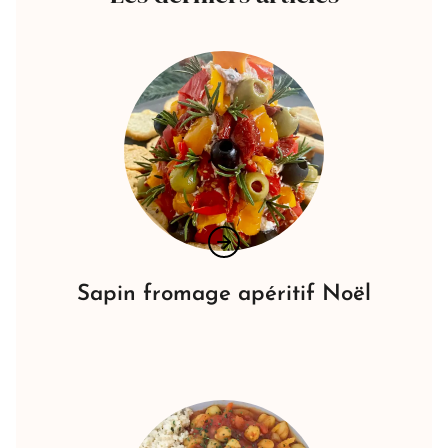
Sapin fromage apéritif Noël