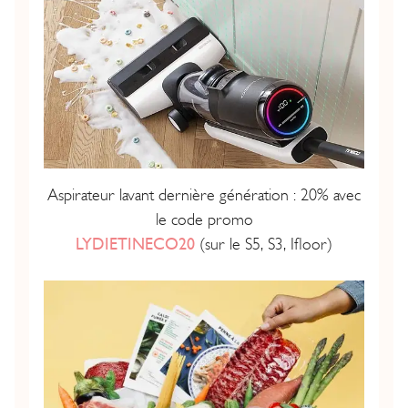
Aspirateur lavant dernière génération : 20% avec
le code promo
LYDIETINECO20
(sur le S5, S3, Ifloor)