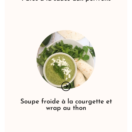
Soupe froide à la courgette et
wrap au thon