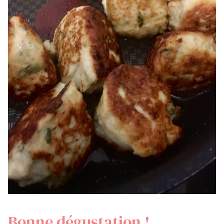
Bonne dégustation !