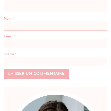
Nom
*
E-mail
*
Site web