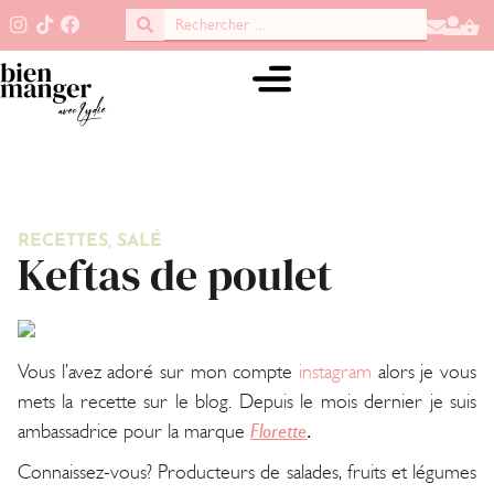
RECETTES
,
SALÉ
Keftas de poulet
Vous l’avez adoré sur mon compte
instagram
alors je vous
mets la recette sur le blog. Depuis le mois dernier je suis
ambassadrice pour la marque
Florette
.
Connaissez-vous? Producteurs de salades, fruits et légumes