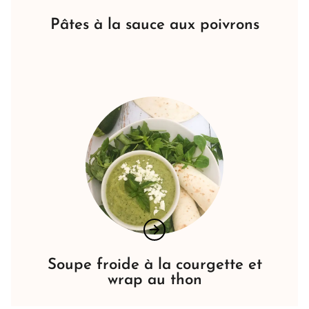
Pâtes à la sauce aux poivrons
Soupe froide à la courgette et
wrap au thon