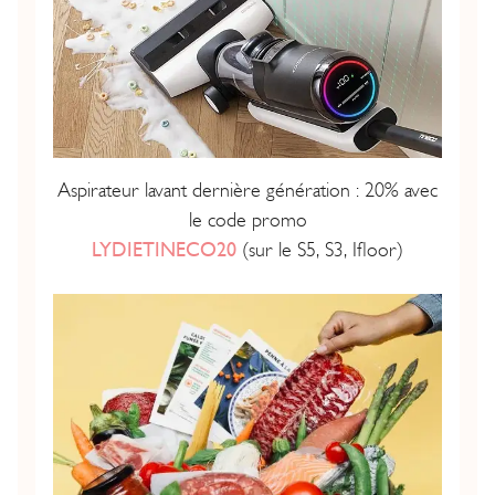
Aspirateur lavant dernière génération : 20% avec
le code promo
LYDIETINECO20
(sur le S5, S3, Ifloor)