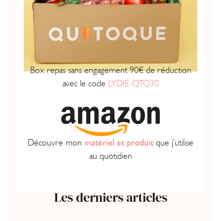
Box repas sans engagement 90€ de réduction
avec le code
LYDIE-QTQ30
Découvre mon
matériel et produit
que j’utilise
au quotidien
Les derniers articles