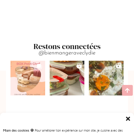
Restons connectées
@bienmangeraveclydie
Miam des cookies 🍪
Pour améliorer ton expérience sur mon site, je cuisine avec des