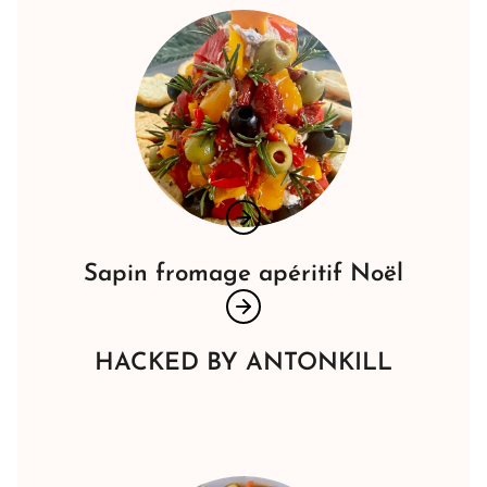
Sapin fromage apéritif Noël
HACKED BY ANTONKILL