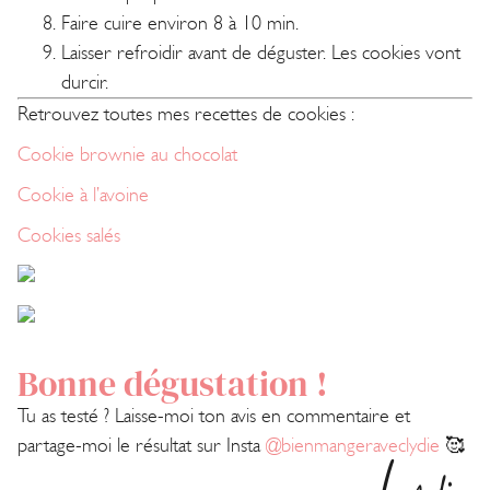
Faire cuire environ 8 à 10 min.
Laisser refroidir avant de déguster. Les cookies vont
durcir.
Retrouvez toutes mes recettes de cookies :
Cookie brownie au chocolat
Cookie à l’avoine
Cookies salés
Bonne dégustation !
Tu as testé ? Laisse-moi ton avis en commentaire et
partage-moi le résultat sur Insta
@bienmangeraveclydie
🥰