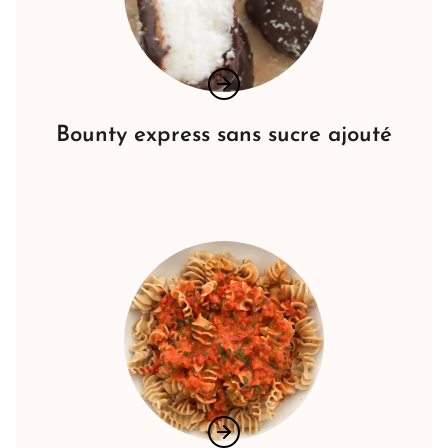
Bounty express sans sucre ajouté