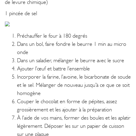
de levure chimique)
1 pincée de sel
Préchauffer le four à 180 degrés
Dans un bol, faire fondre le beurre 1 min au micro
onde
Dans un saladier, mélanger le beurre avec le sucre
Ajouter l’œuf et battre l’ensemble
Incorporer la farine, l’avoine, le bicarbonate de soude
et le sel. Mélanger de nouveau jusqu’à ce que ce soit
homogène
Couper le chocolat en forme de pépites, assez
grossièrement et les ajouter à la préparation
À l’aide de vos mains, former des boules et les aplatir
légèrement. Déposer les sur un papier de cuisson
sur une plaque