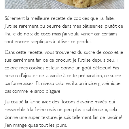
Sûrement la meilleure recette de cookies que j’ai faite.
J’utilise rarement du beurre dans mes pâtisseries, plutôt de
l’huile de noix de coco mais j’ai voulu varier car certains
sont encore sceptiques à utiliser ce produit.
Dans cette recette, vous trouverez du sucre de coco et je
suis carrément fan de ce produit. Je l’utilise depuis peu, il
colore mes cookies et leur donne un goût délicieux! Pas
besoin d’ajouter de la vanille à cette préparation, ce sucre
parfume assez! Et niveau calories il a un indice glycémique
bas comme le sirop d’agave.
J’ai coupé la farine avec des flocons d’avoine mixés, qui
ressemble à la farine mais un peu plus « sableuse », cela
donne une super texture, je suis tellement fan de l’avoine!
J’en mange quasi tout les jours.