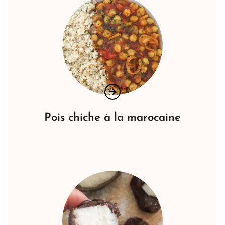
Pois chiche à la marocaine