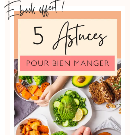
Ebook offert !