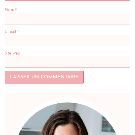
Nom
*
E-mail
*
Site web