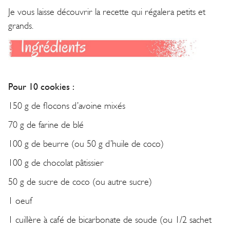
Je vous laisse découvrir la recette qui régalera petits et
grands.
Pour 10 cookies :
150 g de flocons d’avoine mixés
70 g de farine de blé
100 g de beurre (ou 50 g d’huile de coco)
100 g de chocolat pâtissier
50 g de sucre de coco (ou autre sucre)
1 oeuf
1 cuillère à café de bicarbonate de soude (ou 1/2 sachet