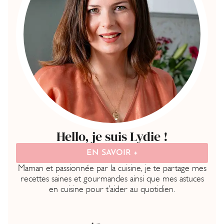
Hello, je suis Lydie !
EN SAVOIR +
Maman et passionnée par la cuisine, je te partage mes
recettes saines et gourmandes ainsi que mes astuces
en cuisine pour t’aider au quotidien.