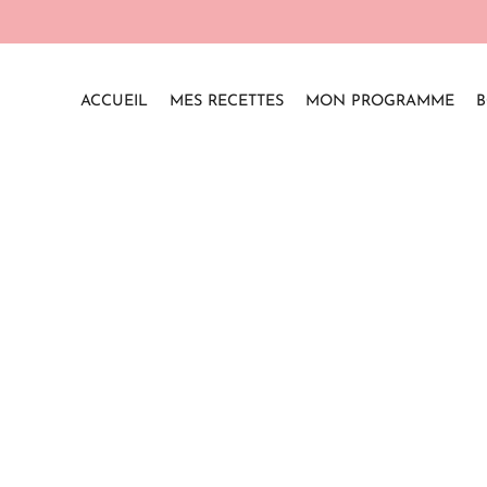
ACCUEIL
MES RECETTES
MON PROGRAMME
B