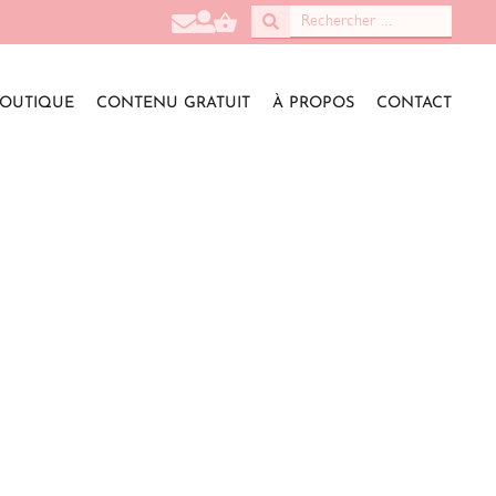
OUTIQUE
CONTENU GRATUIT
À PROPOS
CONTACT