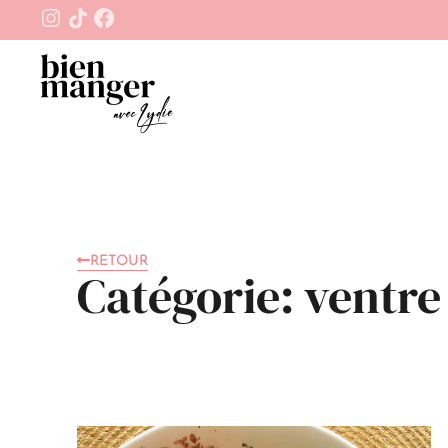
RETOUR
Catégorie: ventre