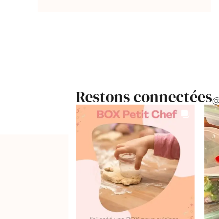
Restons connectées
@