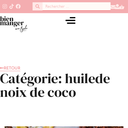
RETOUR
Catégorie: huilede
noix de coco