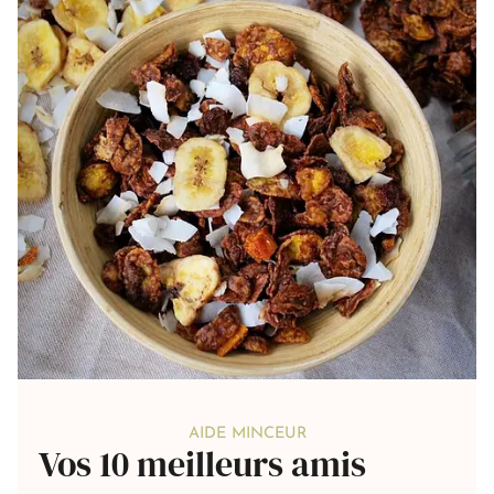
AIDE MINCEUR
Vos 10 meilleurs amis