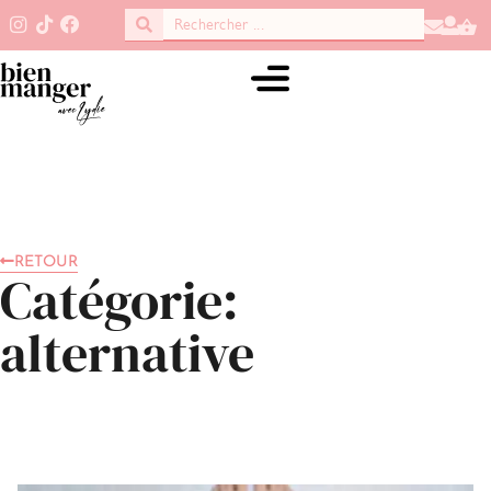
RETOUR
Catégorie:
alternative