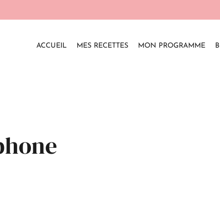
ACCUEIL
MES RECETTES
MON PROGRAMME
B
tphone