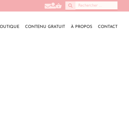
OUTIQUE
CONTENU GRATUIT
À PROPOS
CONTACT