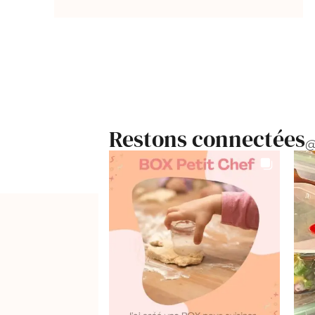
Restons connectées
@