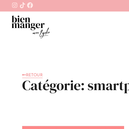
RETOUR
Catégorie: smar