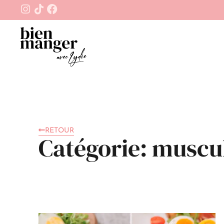
RETOUR
Catégorie: muscu