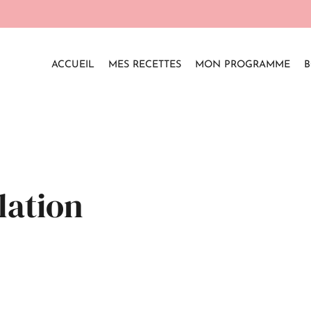
ACCUEIL
MES RECETTES
MON PROGRAMME
B
lation