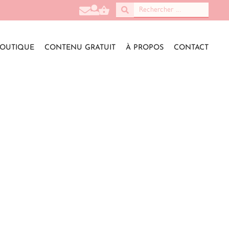
OUTIQUE
CONTENU GRATUIT
À PROPOS
CONTACT