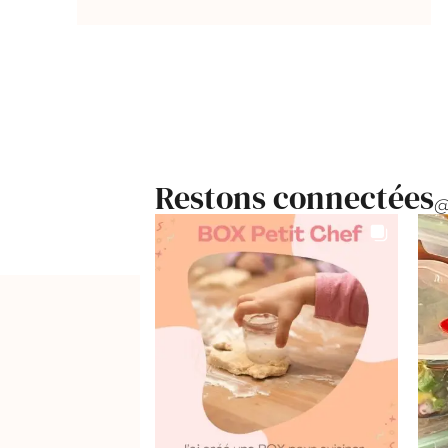
Restons connectées
@