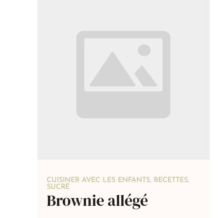
CUISINER AVEC LES ENFANTS
,
RECETTES
,
SUCRÉ
Brownie allégé