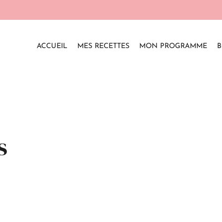
ACCUEIL
MES RECETTES
MON PROGRAMME
B
s