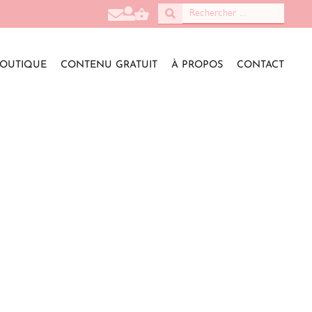
OUTIQUE
CONTENU GRATUIT
À PROPOS
CONTACT