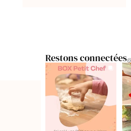
Restons connectées
@