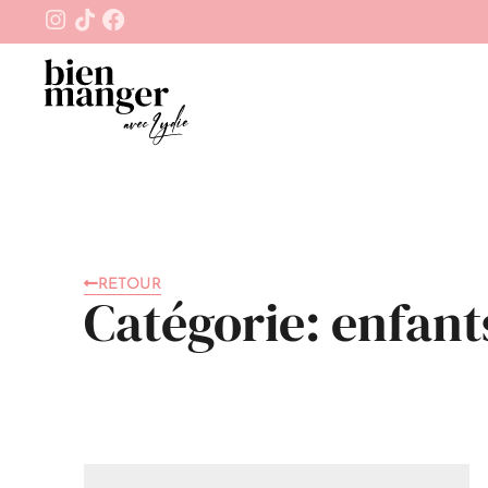
RETOUR
Catégorie: enfant