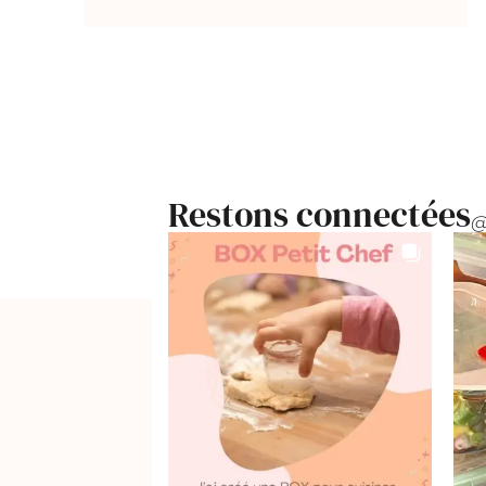
Restons connectées
@