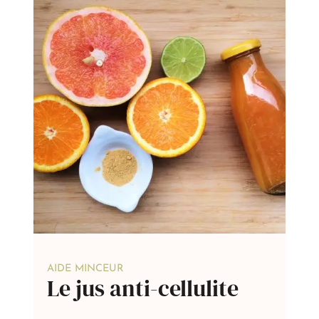
AIDE MINCEUR
Le jus anti-cellulite