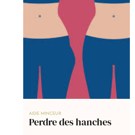
AIDE MINCEUR
Perdre des hanches