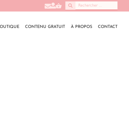
OUTIQUE
CONTENU GRATUIT
À PROPOS
CONTACT