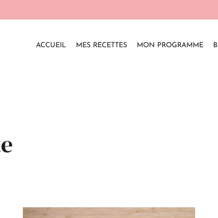
ACCUEIL
MES RECETTES
MON PROGRAMME
B
te