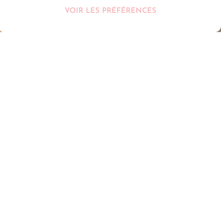
VOIR LES PRÉFÉRENCES