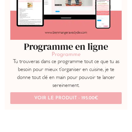
Programme en ligne
Programme
Tu trouveras dans ce programme tout ce que tu as
besoin pour mieux t’organiser en cuisine, je te
donne tout clé en main pour pouvoir te lancer
sereinement.
VOIR LE PRODUIT -
195.00
€