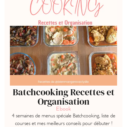
Batchcooking Recettes et
Organisation
Ebook
4 semaines de menus spéciale Batchcooking, liste de
courses et mes meilleurs conseils pour débuter !