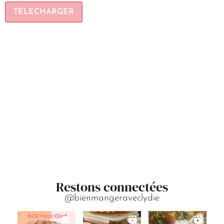
TÉLÉCHARGER
Restons connectées
@bienmangeraveclydie