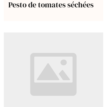
Pesto de tomates séchées