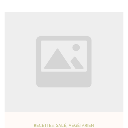
RECETTES
,
SALÉ
,
VÉGÉTARIEN