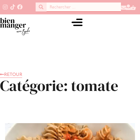
RETOUR
Catégorie: tomate