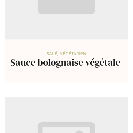
SALÉ
,
VÉGÉTARIEN
Sauce bolognaise végétale