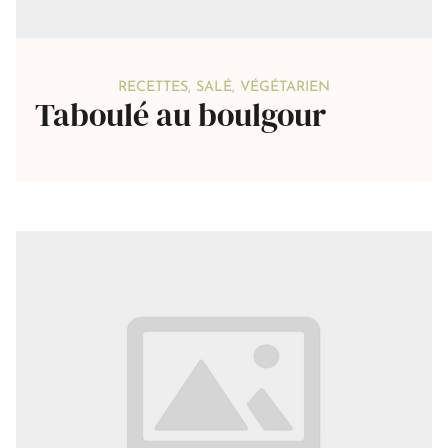
RECETTES
,
SALÉ
,
VÉGÉTARIEN
Taboulé au boulgour