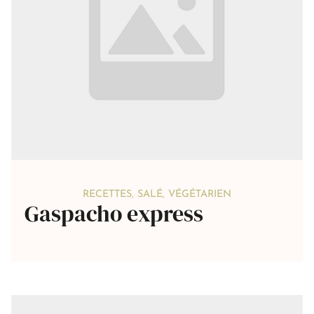
RECETTES
,
SALÉ
,
VÉGÉTARIEN
Gaspacho express