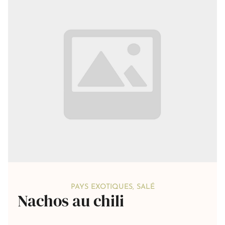
PAYS EXOTIQUES
,
SALÉ
Nachos au chili