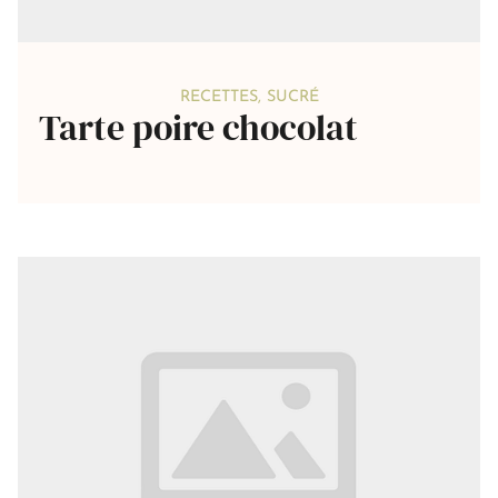
RECETTES
,
SUCRÉ
Tarte poire chocolat