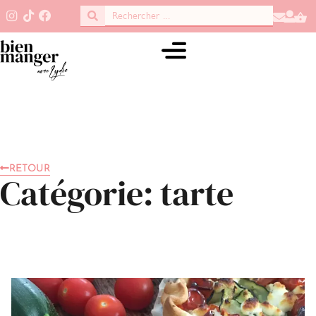
RETOUR
Catégorie: tarte