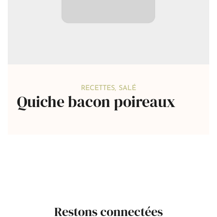
RECETTES
,
SALÉ
Quiche bacon poireaux
Restons connectées