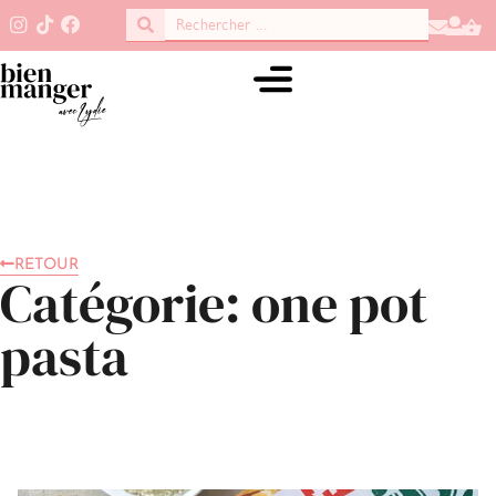
RETOUR
Catégorie: one pot
pasta