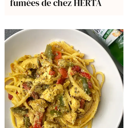
fumées de chez HERTA