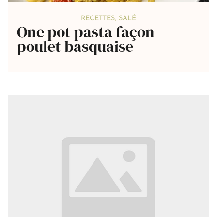
RECETTES
,
SALÉ
One pot pasta façon
poulet basquaise