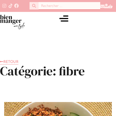
RETOUR
Catégorie: fibre