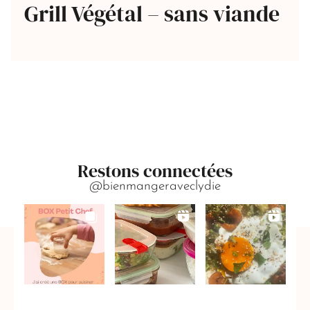
Grill Végétal – sans viande
Restons connectées
@bienmangeraveclydie