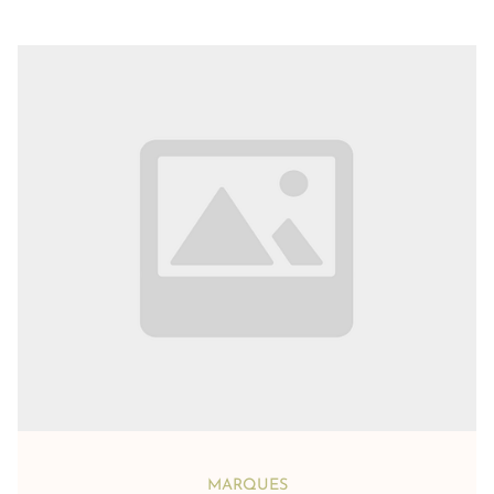
MARQUES