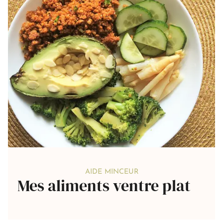
AIDE MINCEUR
Mes aliments ventre plat