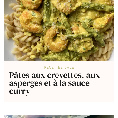
RECETTES
,
SALÉ
Pâtes aux crevettes, aux
asperges et à la sauce
curry