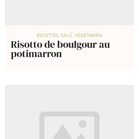
RECETTES
,
SALÉ
,
VÉGÉTARIEN
Risotto de boulgour au
potimarron