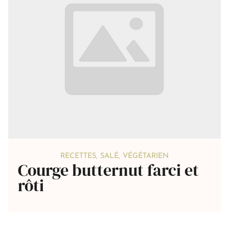
RECETTES
,
SALÉ
,
VÉGÉTARIEN
Courge butternut farci et
rôti