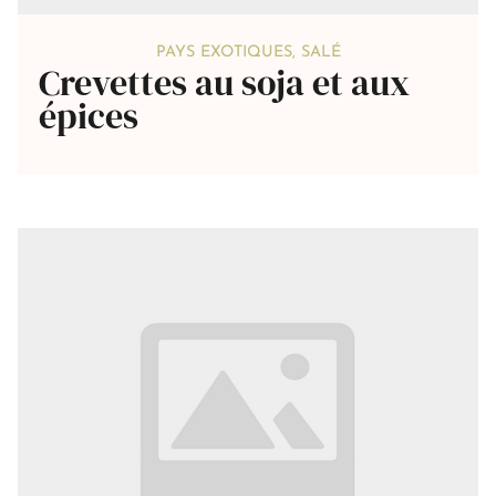
PAYS EXOTIQUES
,
SALÉ
Crevettes au soja et aux
épices