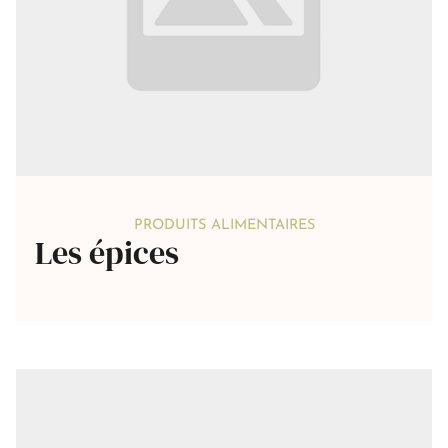
PRODUITS ALIMENTAIRES
Les épices