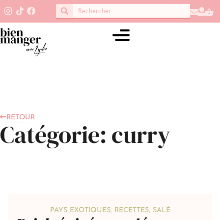
RETOUR
Catégorie: curry
PAYS EXOTIQUES
,
RECETTES
,
SALÉ