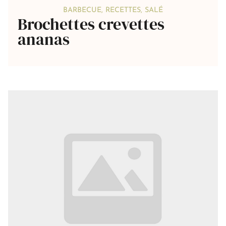
BARBECUE
,
RECETTES
,
SALÉ
Brochettes crevettes
ananas