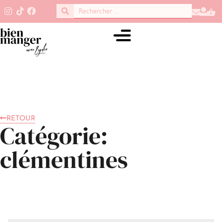
RETOUR
Catégorie:
clémentines