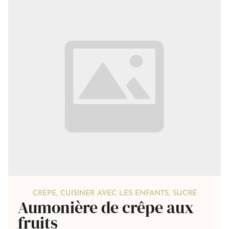
CREPE
,
CUISINER AVEC LES ENFANTS
,
SUCRÉ
Aumonière de crêpe aux
fruits