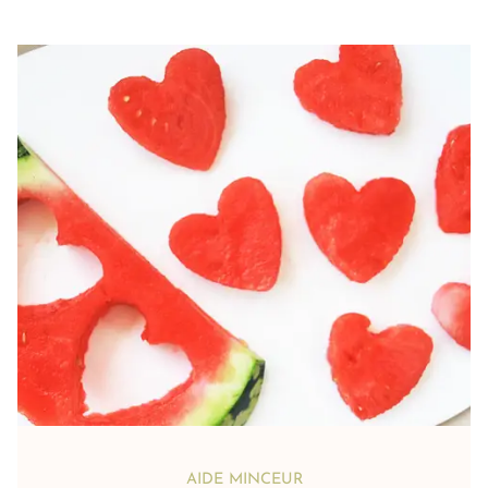
AIDE MINCEUR