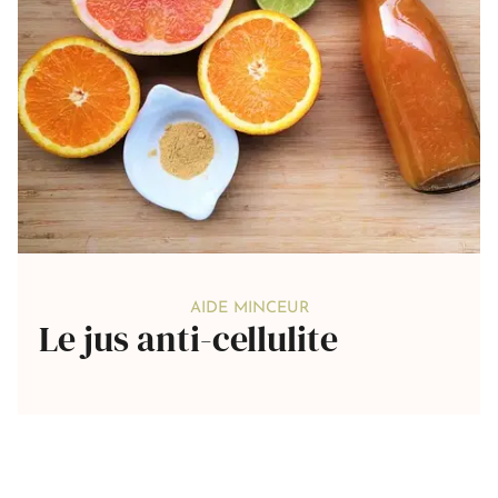
AIDE MINCEUR
Le jus anti-cellulite