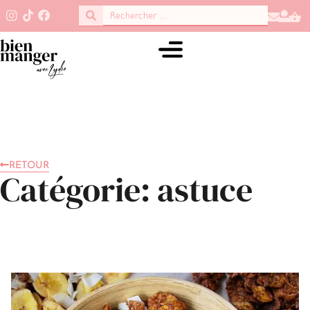
RETOUR
Catégorie: astuce