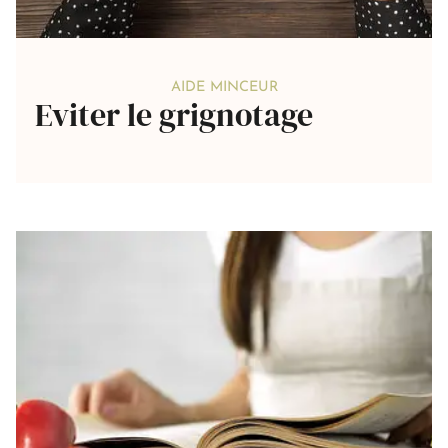
AIDE MINCEUR
Eviter le grignotage