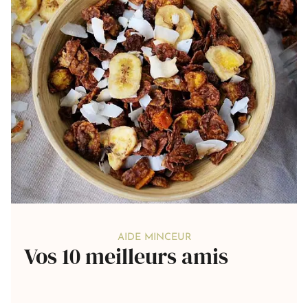
AIDE MINCEUR
Vos 10 meilleurs amis