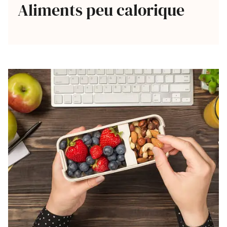
Aliments peu calorique