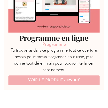
Programme en ligne
Programme
Tu trouveras dans ce programme tout ce que tu as
besoin pour mieux t’organiser en cuisine, je te
donne tout clé en main pour pouvoir te lancer
sereinement.
VOIR LE PRODUIT -
195.00
€