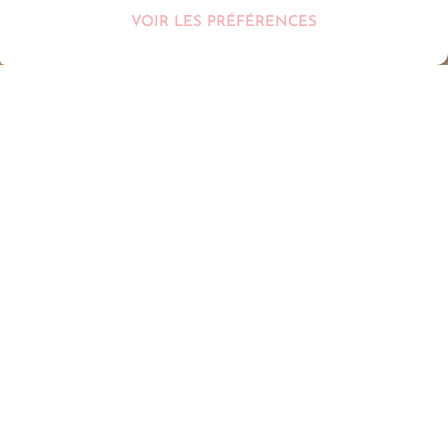
VOIR LES PRÉFÉRENCES