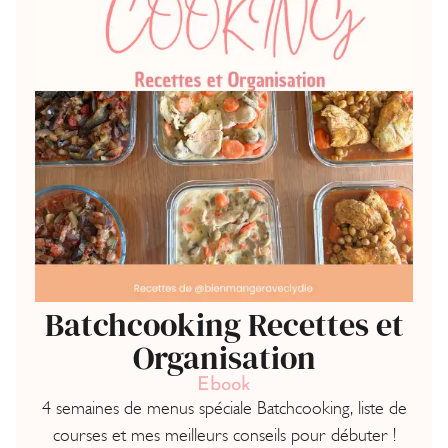
Batchcooking Recettes et
Organisation
Ebook
4 semaines de menus spéciale Batchcooking, liste de
courses et mes meilleurs conseils pour débuter !