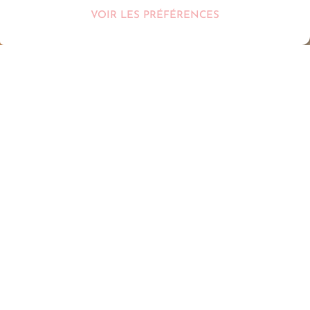
VOIR LES PRÉFÉRENCES