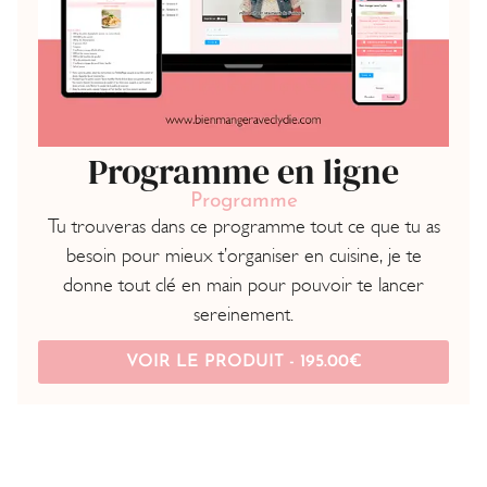
Programme en ligne
Programme
Tu trouveras dans ce programme tout ce que tu as
besoin pour mieux t’organiser en cuisine, je te
donne tout clé en main pour pouvoir te lancer
sereinement.
VOIR LE PRODUIT -
195.00
€