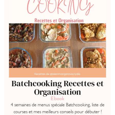
Batchcooking Recettes et
Organisation
Ebook
4 semaines de menus spéciale Batchcooking, liste de
courses et mes meilleurs conseils pour débuter !